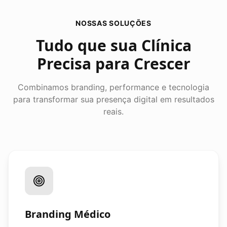
NOSSAS SOLUÇÕES
Tudo que sua Clínica
Precisa para Crescer
Combinamos branding, performance e tecnologia
para transformar sua presença digital em resultados
reais.
Branding Médico