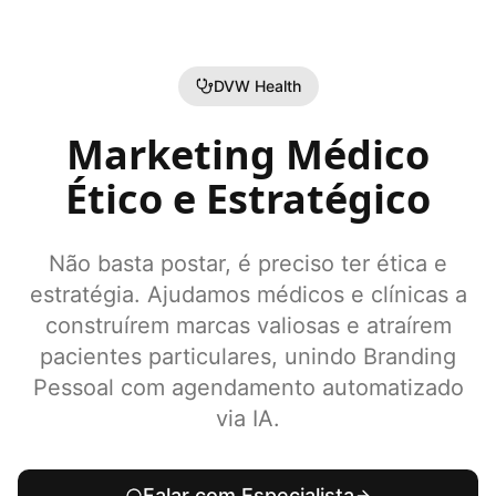
DVW Health
Marketing Médico
Ético e Estratégico
Não basta postar, é preciso ter ética e
estratégia. Ajudamos médicos e clínicas a
construírem marcas valiosas e atraírem
pacientes particulares, unindo Branding
Pessoal com agendamento automatizado
via IA.
Falar com Especialista