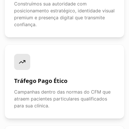
Construímos sua autoridade com
posicionamento estratégico, identidade visual
premium e presença digital que transmite
confiança.
Tráfego Pago Ético
Campanhas dentro das normas do CFM que
atraem pacientes particulares qualificados
para sua clínica.