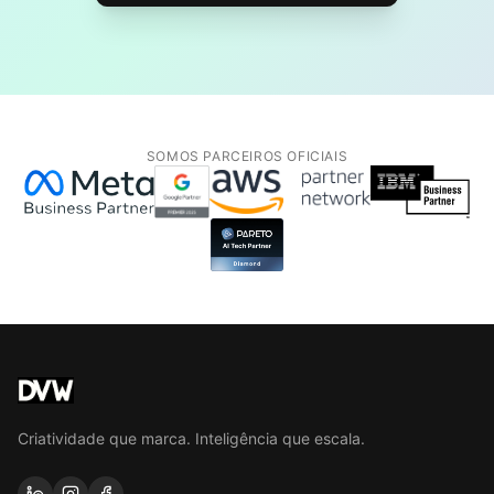
SOMOS PARCEIROS OFICIAIS
Criatividade que marca. Inteligência que escala.