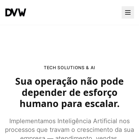
TECH SOLUTIONS & AI
Sua operação não pode
depender de esforço
humano para escalar.
Implementamos Inteligência Artificial nos
processos que travam o crescimento da sua
empresa — atendimento, vendas,