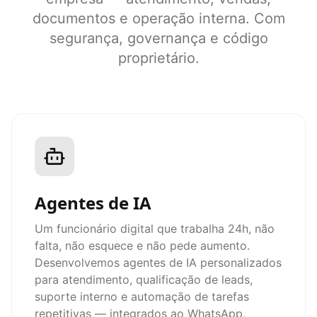
documentos e operação interna. Com
segurança, governança e código
proprietário.
Agentes de IA
Um funcionário digital que trabalha 24h, não
falta, não esquece e não pede aumento.
Desenvolvemos agentes de IA personalizados
para atendimento, qualificação de leads,
suporte interno e automação de tarefas
repetitivas — integrados ao WhatsApp,