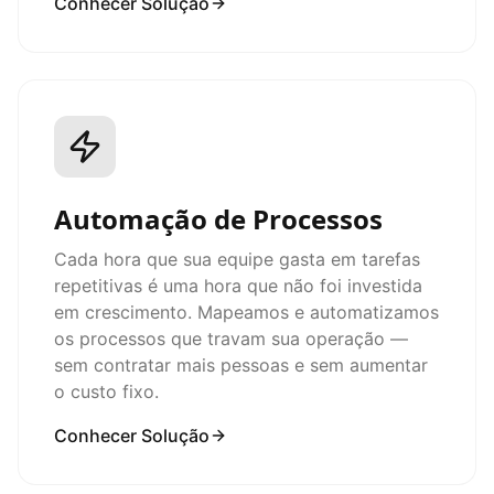
Conhecer Solução
Automação de Processos
Cada hora que sua equipe gasta em tarefas
repetitivas é uma hora que não foi investida
em crescimento. Mapeamos e automatizamos
os processos que travam sua operação —
sem contratar mais pessoas e sem aumentar
o custo fixo.
Conhecer Solução