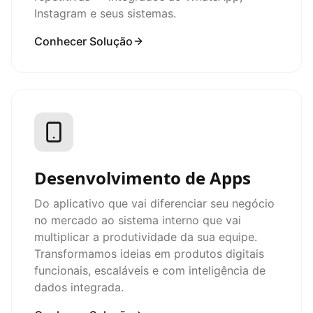
Instagram e seus sistemas.
Conhecer Solução
Desenvolvimento de Apps
Do aplicativo que vai diferenciar seu negócio
no mercado ao sistema interno que vai
multiplicar a produtividade da sua equipe.
Transformamos ideias em produtos digitais
funcionais, escaláveis e com inteligência de
dados integrada.