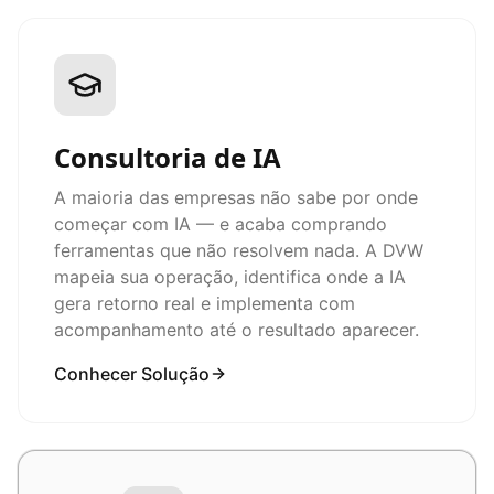
Consultoria de IA
A maioria das empresas não sabe por onde
começar com IA — e acaba comprando
ferramentas que não resolvem nada. A DVW
mapeia sua operação, identifica onde a IA
gera retorno real e implementa com
acompanhamento até o resultado aparecer.
Conhecer Solução