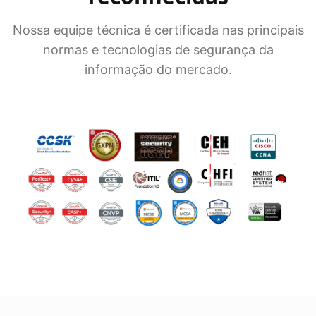
Nossa equipe técnica é certificada nas principais
normas e tecnologias de segurança da
informação do mercado.