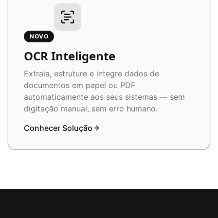
NOVO
OCR Inteligente
Extraia, estruture e integre dados de
documentos em papel ou PDF
automaticamente aos seus sistemas — sem
digitação manual, sem erro humano.
Conhecer Solução