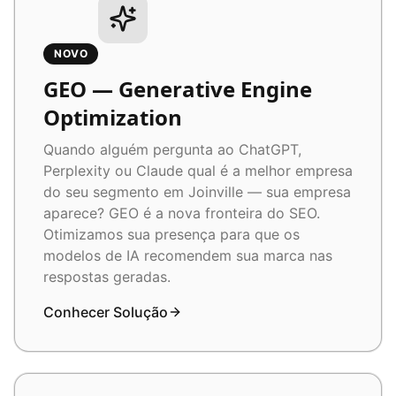
NOVO
GEO — Generative Engine
Optimization
Quando alguém pergunta ao ChatGPT,
Perplexity ou Claude qual é a melhor empresa
do seu segmento em Joinville — sua empresa
aparece? GEO é a nova fronteira do SEO.
Otimizamos sua presença para que os
modelos de IA recomendem sua marca nas
respostas geradas.
Conhecer Solução