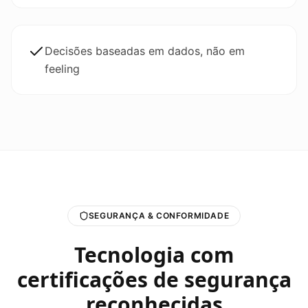
Decisões baseadas em dados, não em
feeling
SEGURANÇA & CONFORMIDADE
Tecnologia com
certificações de segurança
reconhecidas