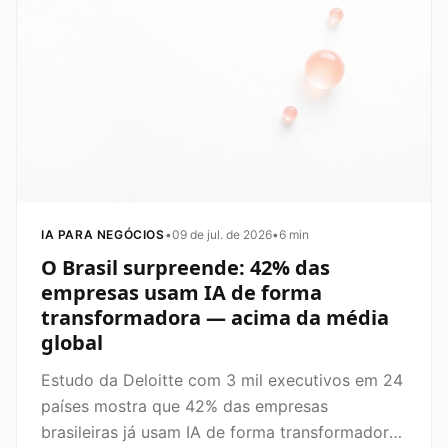
IA PARA NEGÓCIOS
•
09 de jul. de 2026
•
6 min
O Brasil surpreende: 42% das
empresas usam IA de forma
transformadora — acima da média
global
Estudo da Deloitte com 3 mil executivos em 24
países mostra que 42% das empresas
brasileiras já usam IA de forma transformadora