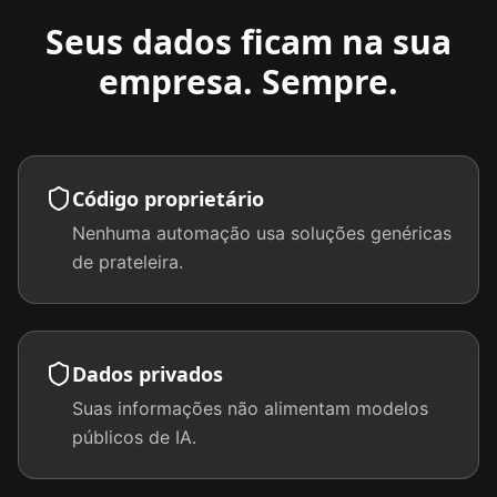
Seus dados ficam na sua
empresa. Sempre.
Código proprietário
Nenhuma automação usa soluções genéricas
de prateleira.
Dados privados
Suas informações não alimentam modelos
públicos de IA.