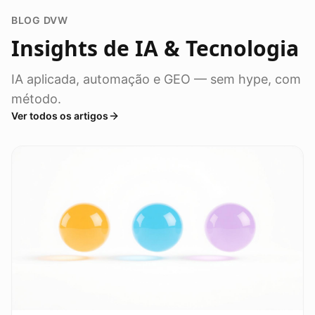
BLOG DVW
Insights de IA & Tecnologia
IA aplicada, automação e GEO — sem hype, com
método.
Ver todos os artigos