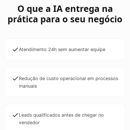
O que a IA entrega na
prática para o seu negócio
Atendimento 24h sem aumentar equipe
Redução de custo operacional em processos
manuais
Leads qualificados antes de chegar no
vendedor