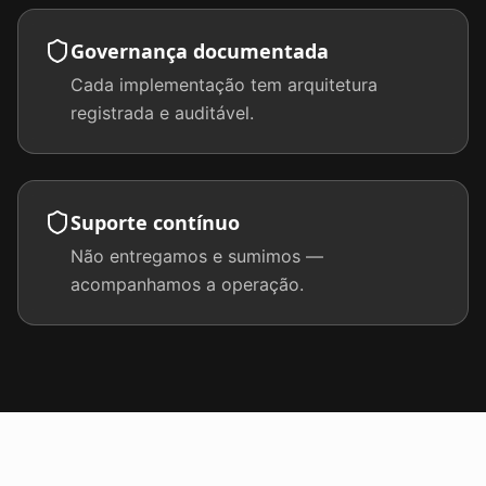
Governança documentada
Cada implementação tem arquitetura
registrada e auditável.
Suporte contínuo
Não entregamos e sumimos —
acompanhamos a operação.